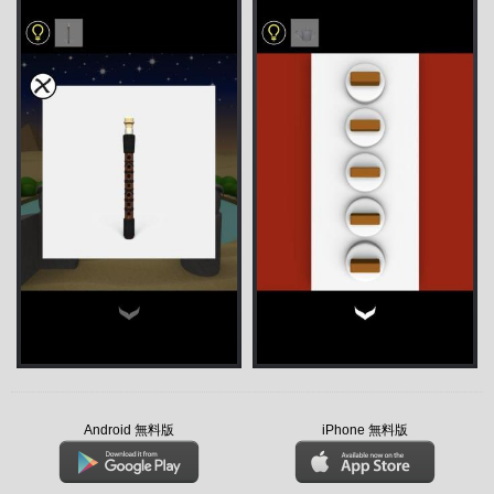
Android 無料版
iPhone 無料版