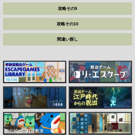
攻略その9
攻略その10
間違い探し