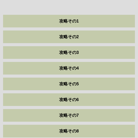
攻略その1
攻略その2
攻略その3
攻略その4
攻略その5
攻略その6
攻略その7
攻略その8