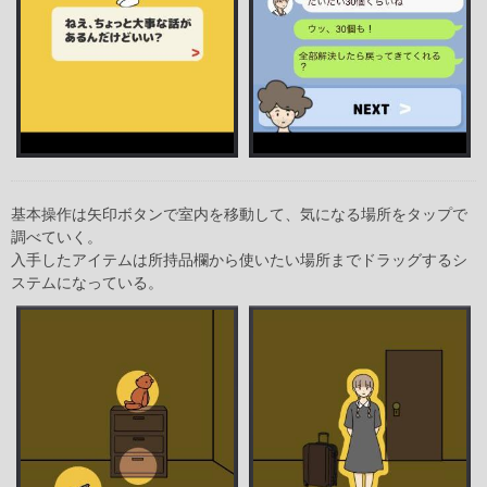
基本操作は矢印ボタンで室内を移動して、気になる場所をタップで
調べていく。
入手したアイテムは所持品欄から使いたい場所までドラッグするシ
ステムになっている。