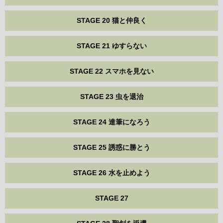
STAGE 20 猫と仲良く
STAGE 21 ゆすらない
STAGE 22 スマホを見ない
STAGE 23 虫を退治
STAGE 24 達筆になろう
STAGE 25 誘惑に勝とう
STAGE 26 水を止めよう
STAGE 27