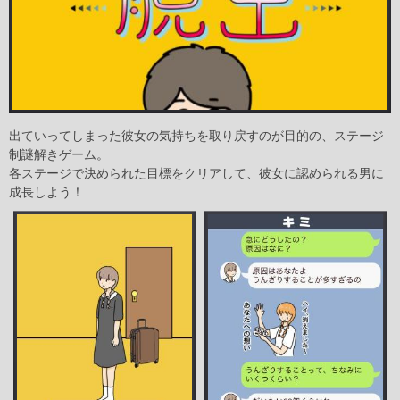
出ていってしまった彼女の気持ちを取り戻すのが目的の、ステージ
制謎解きゲーム。
各ステージで決められた目標をクリアして、彼女に認められる男に
成長しよう！