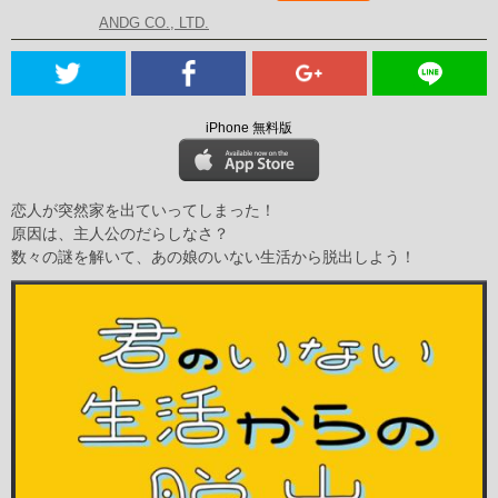
ANDG CO., LTD.
iPhone 無料版
恋人が突然家を出ていってしまった！
原因は、主人公のだらしなさ？
数々の謎を解いて、あの娘のいない生活から脱出しよう！