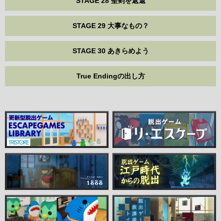
STAGE 28 聖剣を返還
STAGE 29 大事なもの？
STAGE 30 あきらめよう
True Endingの出し方