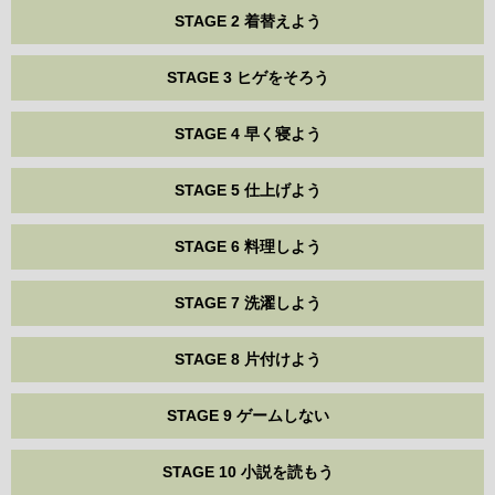
STAGE 2 着替えよう
STAGE 3 ヒゲをそろう
STAGE 4 早く寝よう
STAGE 5 仕上げよう
STAGE 6 料理しよう
STAGE 7 洗濯しよう
STAGE 8 片付けよう
STAGE 9 ゲームしない
STAGE 10 小説を読もう