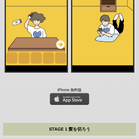
iPhone 無料版
STAGE 1 髪を切ろう