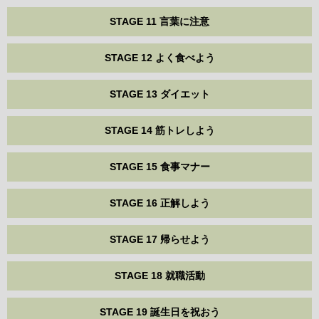
STAGE 11 言葉に注意
STAGE 12 よく食べよう
STAGE 13 ダイエット
STAGE 14 筋トレしよう
STAGE 15 食事マナー
STAGE 16 正解しよう
STAGE 17 帰らせよう
STAGE 18 就職活動
STAGE 19 誕生日を祝おう