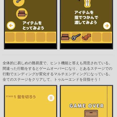
全体的に易しめの難易度で、ヒント機能と答えも用意されている。
間違った行動をするとゲームオーバーになり、とあるステージでの
行動でエンディングが変化するマルチエンディングになっている。
全てのステージをクリアして、トゥルーエンドを目指そう！