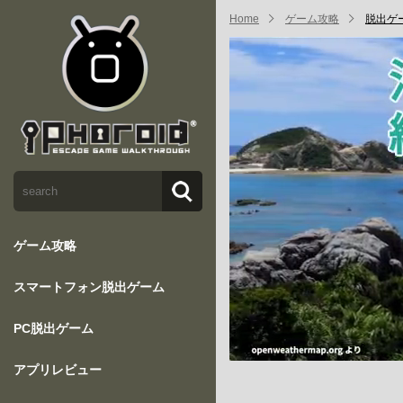
Home
ゲーム攻略
脱出ゲーム
ゲーム攻略
スマートフォン脱出ゲーム
PC脱出ゲーム
アプリレビュー