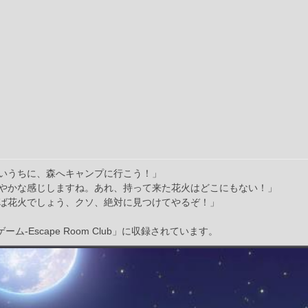
いうちに、森へキャンプに行こう！」
やかな感じしますね。あれ、持って来た花火はどこにもない！」
ば花火でしょう、クソ、絶対に見つけてやるぞ！」
ゲーム-Escape Room Club」に収録されています。