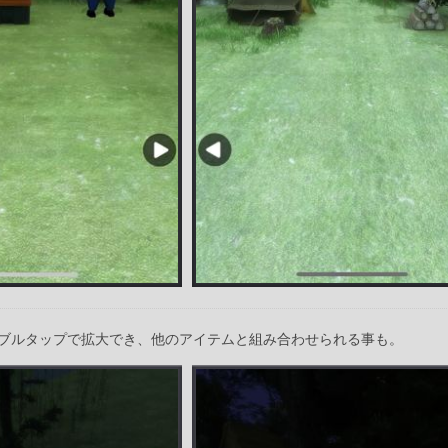
ブルタップで拡大でき、他のアイテムと組み合わせられる事も。