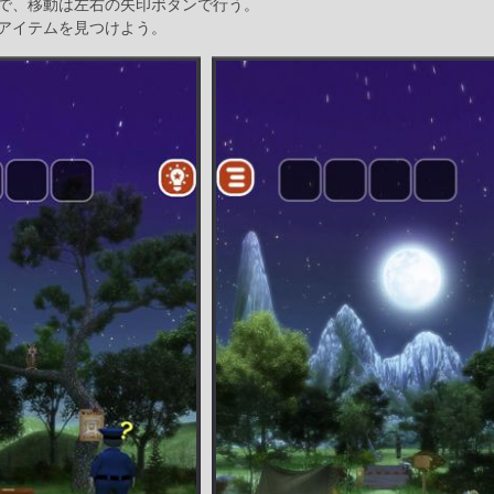
で、移動は左右の矢印ボタンで行う。
アイテムを見つけよう。