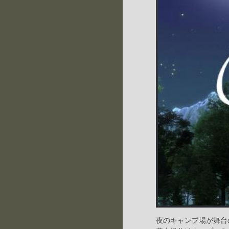
夜のキャンプ場が舞台