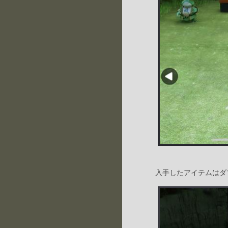
入手したアイテムはダ