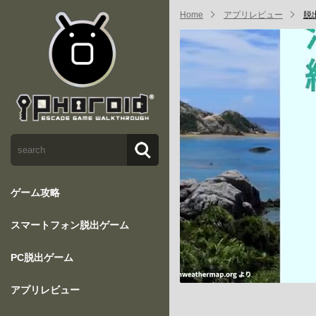
Home
アプリレビュー
脱
ゲーム攻略
スマートフォン脱出ゲーム
PC脱出ゲーム
アプリレビュー