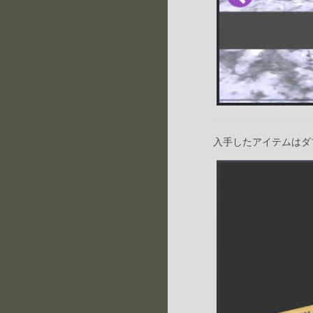
入手したアイテムはダ