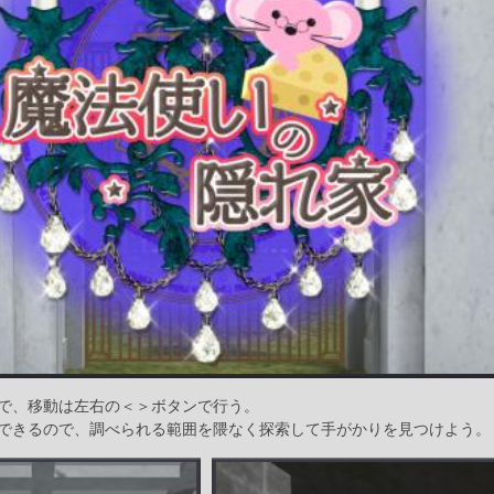
で、移動は左右の＜＞ボタンで行う。
できるので、調べられる範囲を隈なく探索して手がかりを見つけよう。