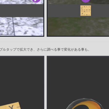
ブルタップで拡大でき、さらに調べる事で変化がある事も。