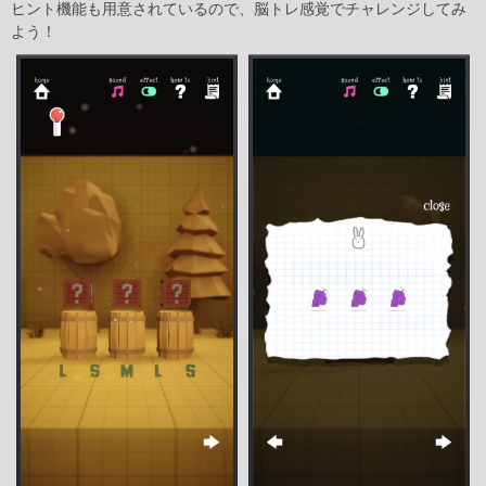
ヒント機能も用意されているので、脳トレ感覚でチャレンジしてみ
よう！