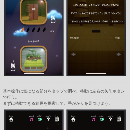
基本操作は気になる部分をタップで調べ、移動は左右の矢印ボタン
で行う。
まずは移動できる範囲を探索して、手がかりを見つけよう。