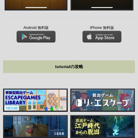
Android 無料版
iPhone 無料版
tutorialの攻略