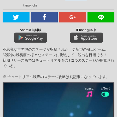
tanukichi
Android 無料版
iPhone 無料版
不思議な世界観のステージが収録された、更新型の脱出ゲーム。
5段階の難易度の様々なステージに挑戦して、脱出を目指そう！
初期リリース版ではチュートリアルを含む2つのステージが用意され
ている。
※ チュートリアル以降のステージ攻略は別記事になっています。