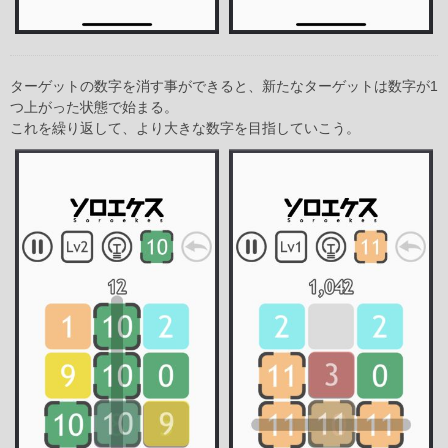
ターゲットの数字を消す事ができると、新たなターゲットは数字が1
つ上がった状態で始まる。
これを繰り返して、より大きな数字を目指していこう。