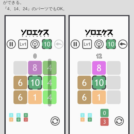
ができる。
『4、14、24』のパーツでもOK。