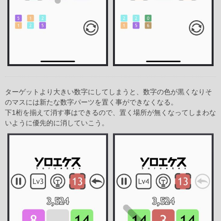
ターゲットより大きい数字にしてしまうと、数字の色が黒くなりそ
のマスには新たな数字パーツを置く事ができなくなる。
下1桁を揃えて消す事はできるので、置く場所が無くなってしまわな
いように優先的に消していこう。