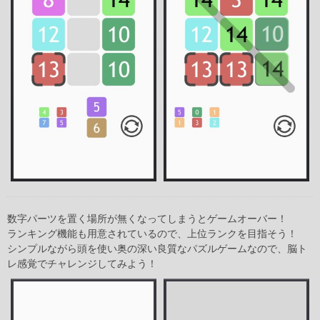
数字パーツを置く場所が無くなってしまうとゲームオーバー！
ランキング機能も用意されているので、上位ランクを目指そう！
シンプルながら頭を使い奥の深い良質なパズルゲームなので、脳ト
レ感覚でチャレンジしてみよう！