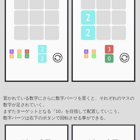
置かれている数字にさらに数字パーツを置くと、それぞれのマスの
数字が足されていく。
まずたターゲットとなる『10』を目指して配置していこう。
数字パーツは右下のボタンで回転させる事ができる。