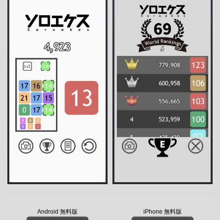
Android 無料版
iPhone 無料版