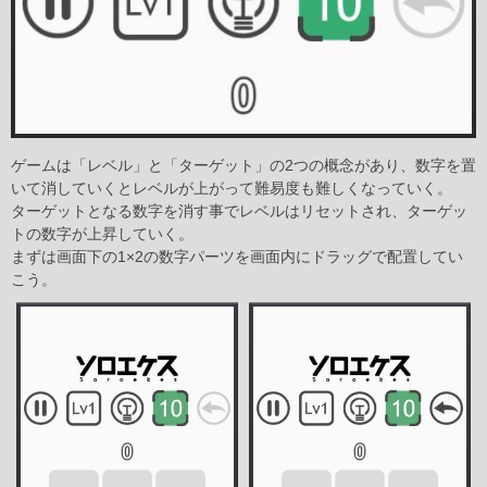
ゲームは「レベル」と「ターゲット」の2つの概念があり、数字を置
いて消していくとレベルが上がって難易度も難しくなっていく。
ターゲットとなる数字を消す事でレベルはリセットされ、ターゲッ
トの数字が上昇していく。
まずは画面下の1×2の数字パーツを画面内にドラッグで配置してい
こう。