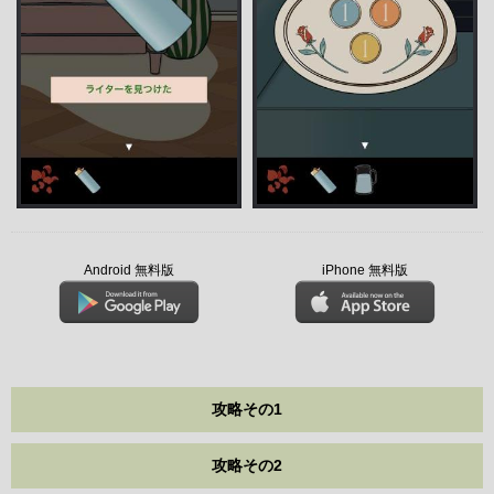
Android 無料版
iPhone 無料版
攻略その1
攻略その2