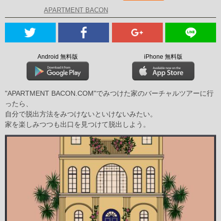
APARTMENT BACON
Android 無料版
iPhone 無料版
"APARTMENT BACON.COM"でみつけた家のバーチャルツアーに行
ったら、
自分で脱出方法をみつけないといけないみたい。
家を楽しみつつも出口を見つけて脱出しよう。