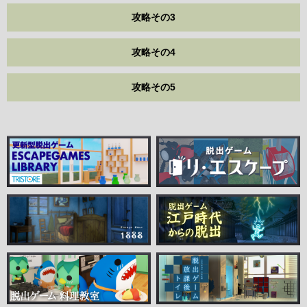
攻略その3
攻略その4
攻略その5