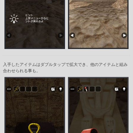
入手したアイテムはダブルタップで拡大でき、他のアイテムと組み
合わせられる事も。