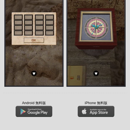
Android 無料版
iPhone 無料版