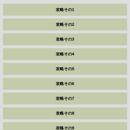
攻略その1
攻略その2
攻略その3
攻略その4
攻略その5
攻略その6
攻略その7
攻略その8
攻略その9