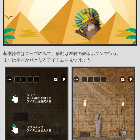
基本操作はタップのみで、移動は左右の矢印ボタンで行う。
まずは手がかりとなるアイテムを見つけよう。