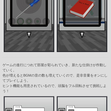
ゲームの進行につれて部屋が彩られていき、新たな仕掛けが作動し
ていく。
色が増えるとBGMの音の数も増えていくので、是非音量をオンにし
てプレイしよう。
ヒント機能も用意されているので、頭脳をフル回転させて挑戦しよ
う！