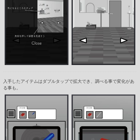
入手したアイテムはダブルタップで拡大でき、調べる事で変化があ
る事も。