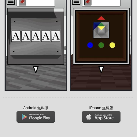
Android 無料版
iPhone 無料版