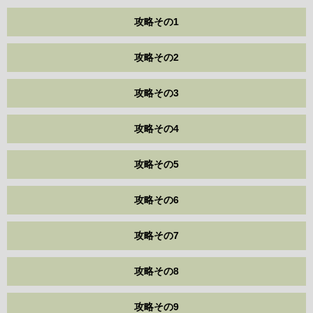
攻略その1
攻略その2
攻略その3
攻略その4
攻略その5
攻略その6
攻略その7
攻略その8
攻略その9