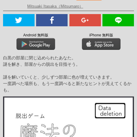
Mitsuaki Itasaka（Mitsumaro）
Android 無料版
iPhone 無料版
白黒の部屋に閉じ込められたあなた。
謎を解き、部屋からの脱出を目指そう。
謎を解いていくと、少しずつ部屋に色が増えていきます。
一度調べた場所も、もう一度調べると新たなヒントが見えてくるか
も。