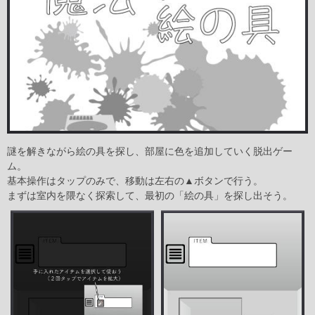
謎を解きながら絵の具を探し、部屋に色を追加していく脱出ゲー
ム。
基本操作はタップのみで、移動は左右の▲ボタンで行う。
まずは室内を隈なく探索して、最初の「絵の具」を探し出そう。