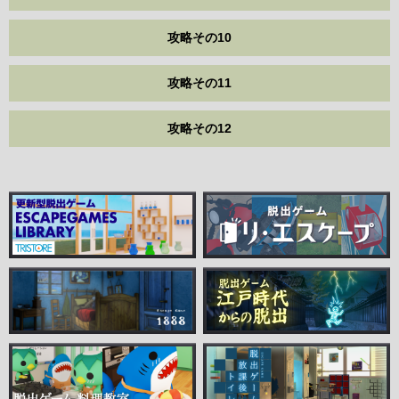
攻略その10
攻略その11
攻略その12