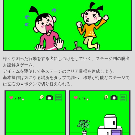
様々な困った行動をする犬にしつけをしていく、ステージ制の脱出
系謎解きゲーム。
アイテムを駆使して各ステージのクリア目標を達成しよう。
基本操作は気になる場所をタップで調べ、移動が可能なステージで
は左右の▲ボタンで切り替えられる。