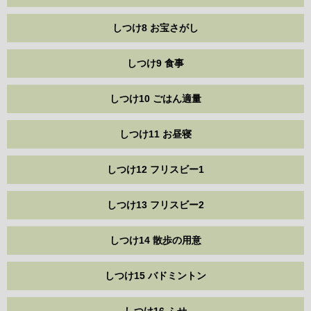
しつけ8 お宝さがし
しつけ9 食事
しつけ10 ごはん適量
しつけ11 お昼寝
しつけ12 フリスビー1
しつけ13 フリスビー2
しつけ14 散歩の用意
しつけ15 バドミントン