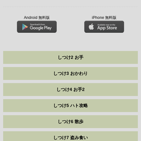
Android 無料版
iPhone 無料版
しつけ2 お手
しつけ3 おかわり
しつけ4 お手2
しつけ5 ハト攻略
しつけ6 散歩
しつけ7 盗み食い