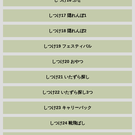
しつけ16 ふせ
しつけ17 隠れんぼ1
しつけ18 隠れんぼ2
しつけ19 フェスティバル
しつけ20 おやつ
しつけ21 いたずら探し
しつけ22 いたずら探し3つ
しつけ23 キャリーバック
しつけ24 靴飛ばし