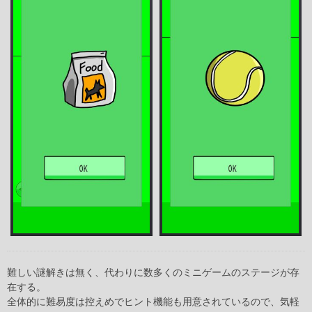
難しい謎解きは無く、代わりに数多くのミニゲームのステージが存
在する。
全体的に難易度は控えめでヒント機能も用意されているので、気軽