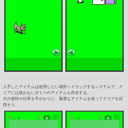
入手したアイテムは使用したい場所へドラッグするシステムで、ク
リアには使わないダミーのアイテムも存在する。
犬の習性や仕草を手がかりに、最適なアイテムを使ってクリアを目
指そう。