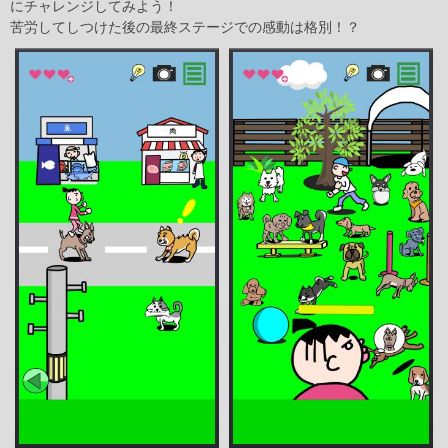
にチャレンジしてみよう！
苦労してしつけた後の最終ステージでの感動は格別！？