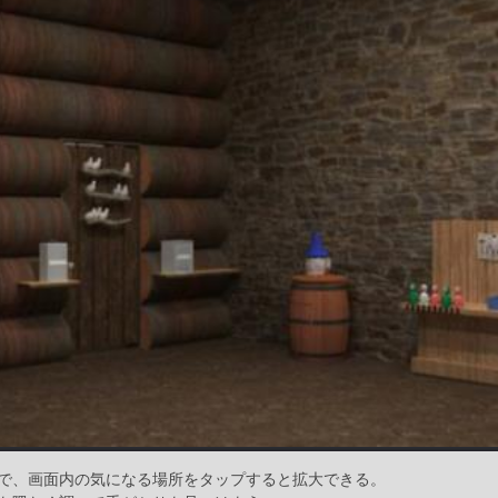
で、画面内の気になる場所をタップすると拡大できる。