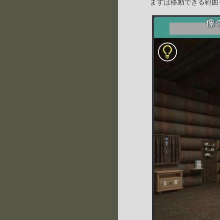
まずは移動できる範囲