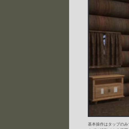
基本操作はタップのみ