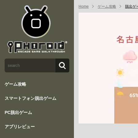
Home
ゲーム攻略
脱出ゲー
ゲーム攻略
スマートフォン脱出ゲーム
PC脱出ゲーム
アプリレビュー