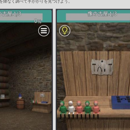
を隈なく調べて手がかりを見つけよう。