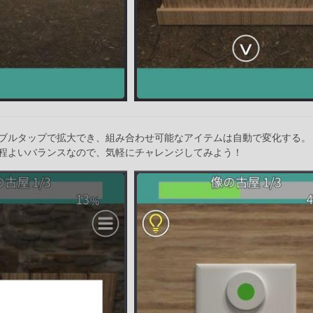
ブルタップで拡大でき、組み合わせ可能なアイテムは自動で変化する。
程よいバランスなので、気軽にチャレンジしてみよう！