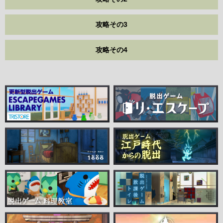
攻略その3
攻略その4