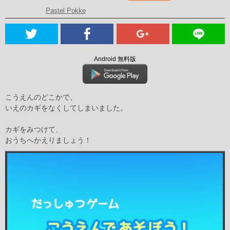
Pastel Pokke
Android 無料版
こうえんのどこかで、
いえのカギをなくしてしまいました。
カギをみつけて、
おうちへかえりましょう！