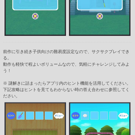
前作に引き続き子供向けの難易度設定なので、サクサクプレイでき
る。
動作も軽快で程よいボリュームなので、気軽にチャレンジしてみよ
う！
※ 謎解きに詰まったらアプリ内のヒント機能を活用してください。
下記攻略はヒントを見てもわからない時の答え合わせに参照してく
ださい。