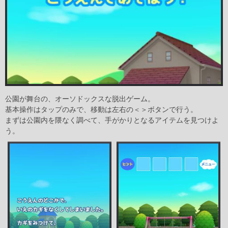
公園が舞台の、オーソドックスな脱出ゲーム。
基本操作はタップのみで、移動は左右の＜＞ボタンで行う。
まずは公園内を隈なく調べて、手がかりとなるアイテムを見つけよ
う。