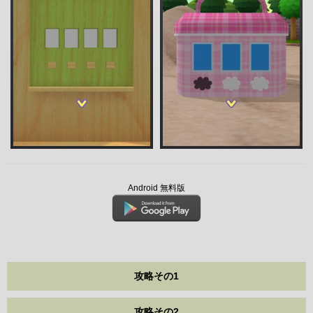
Android 無料版
攻略その1
攻略その2