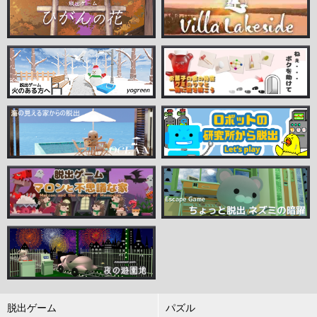
脱出ゲーム
パズル