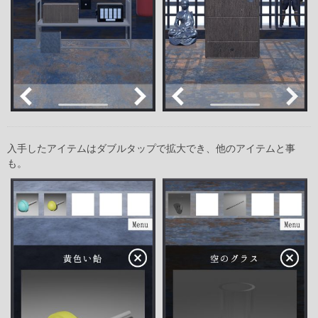
入手したアイテムはダブルタップで拡大でき、他のアイテムと事
も。