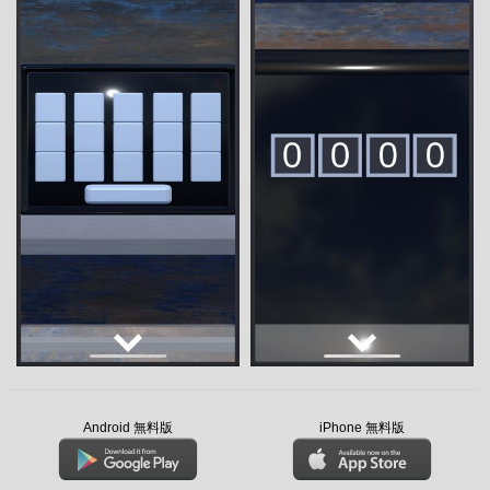
Android 無料版
iPhone 無料版