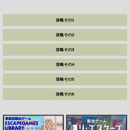
攻略その1
攻略その2
攻略その3
攻略その4
攻略その5
攻略その6