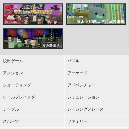
脱出ゲーム
パズル
アクション
アーケード
シューティング
アドベンチャー
ロールプレイング
シミュレーション
テーブル
レーシング／レース
スポーツ
ファミリー