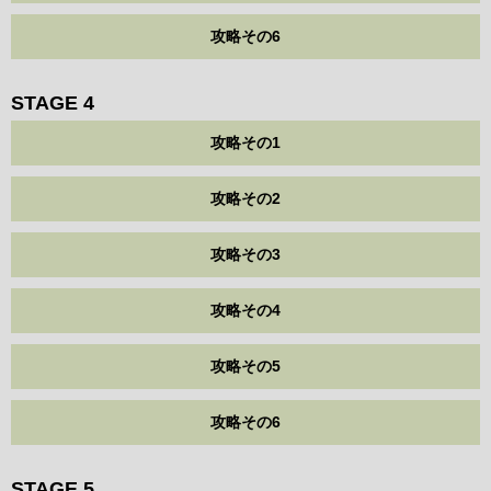
攻略その6
STAGE 4
攻略その1
攻略その2
攻略その3
攻略その4
攻略その5
攻略その6
STAGE 5