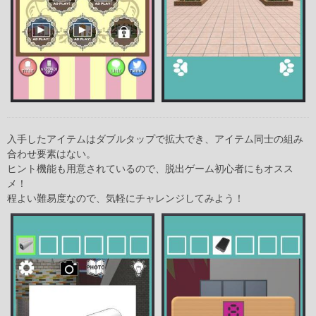
入手したアイテムはダブルタップで拡大でき、アイテム同士の組み
合わせ要素はない。
ヒント機能も用意されているので、脱出ゲーム初心者にもオスス
メ！
程よい難易度なので、気軽にチャレンジしてみよう！