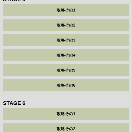
攻略その1
攻略その2
攻略その3
攻略その4
攻略その5
攻略その6
STAGE 6
攻略その1
攻略その2