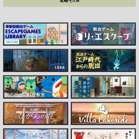
攻略その6