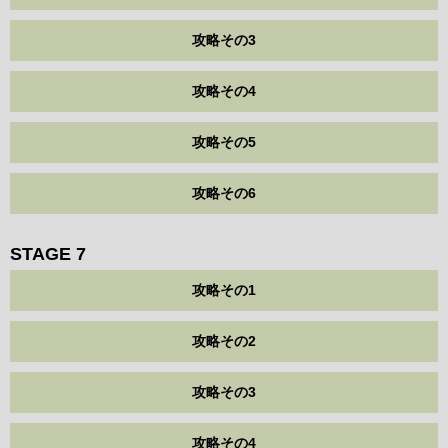
攻略その3
攻略その4
攻略その5
攻略その6
STAGE 7
攻略その1
攻略その2
攻略その3
攻略その4