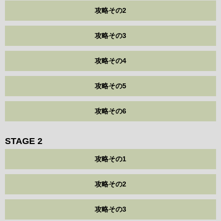
攻略その2
攻略その3
攻略その4
攻略その5
攻略その6
STAGE 2
攻略その1
攻略その2
攻略その3