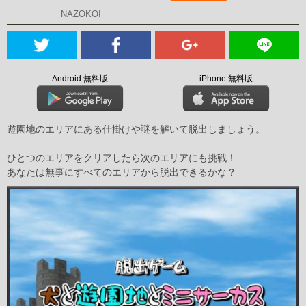
NAZOKOI
Android 無料版
iPhone 無料版
遊園地のエリアにある仕掛けや謎を解いて脱出しましょう。
ひとつのエリアをクリアしたら次のエリアにも挑戦！
あなたは無事にすべてのエリアから脱出できるかな？