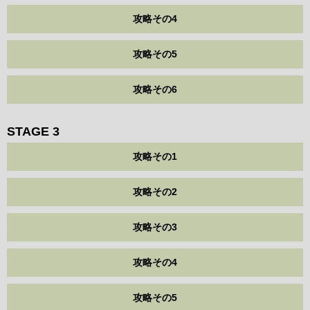
攻略その4
攻略その5
攻略その6
STAGE 3
攻略その1
攻略その2
攻略その3
攻略その4
攻略その5