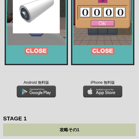
Android 無料版
iPhone 無料版
STAGE 1
攻略その1