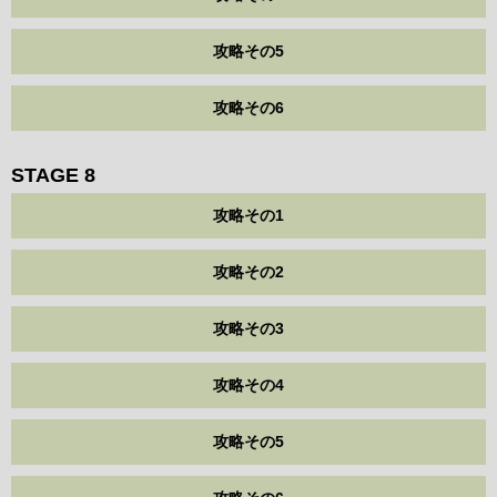
攻略その5
攻略その6
STAGE 8
攻略その1
攻略その2
攻略その3
攻略その4
攻略その5