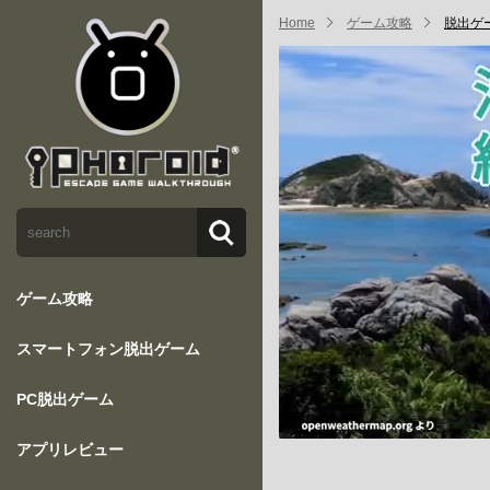
Home
ゲーム攻略
脱出ゲ
ゲーム攻略
スマートフォン脱出ゲーム
PC脱出ゲーム
アプリレビュー