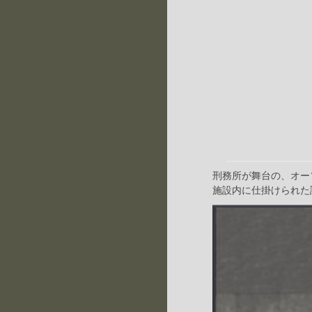
刑務所が舞台の、オー
施設内に仕掛けられた