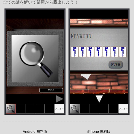
全ての謎を解いて部屋から脱出しよう！
Android 無料版
iPhone 無料版