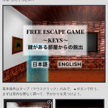
基本操作はタップ（マウスクリック）のみで、▲ボタンで行う。
まずは室内を隈なく調べて、手がかりを見つけよう。