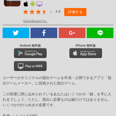
3.6
評価する
Springboard Inc.
Android 無料版
iPhone 無料版
ユーザーがオリジナルの脱出ゲームを作成・公開できるアプリ「脱
出ゲームメーカー」に投稿された脱出ゲーム。
この部屋に閉じ込められているあなたはいくつかの「鍵」を手に入
れるでしょう。ただし、脱出に必要なのは鍵だけではありません。
いくつかのひらめきが必要です。
作者: ふらぐらむOFF