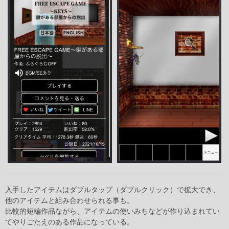
入手したアイテムはダブルタップ（ダブルクリック）で拡大でき、
他のアイテムと組み合わせられる事も。
比較的短編作品ながら、アイテムの使いみちなどが作り込まれてい
てやりごたえのある作品になっている。