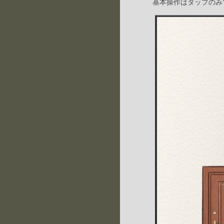
基本操作はタップのみ