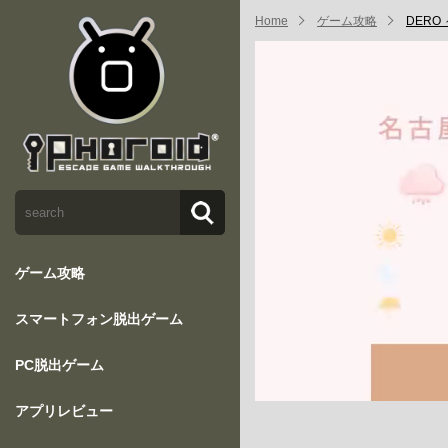
Home
ゲーム攻略
DER
ゲーム攻略
スマートフォン脱出ゲーム
PC脱出ゲーム
アプリレビュー