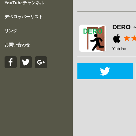
YouTubeチャンネル
デベロッパーリスト
DERO
リンク
お問い合わせ
Ylab Inc.