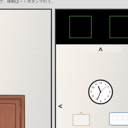
で、移動は＜＞ボタンで行う。