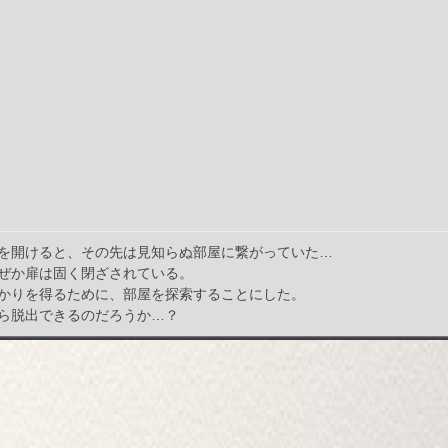
を開けると、その先は見知らぬ部屋に繋がっていた…
ぜか扉は固く閉ざされている。
かりを得るために、部屋を探索することにした。
ら脱出できるのだろうか…？