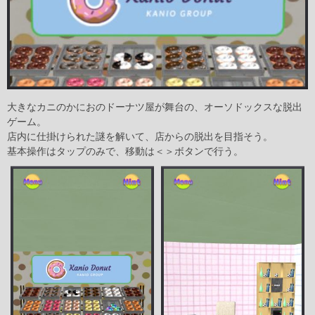
大きなカニのかにおのドーナツ屋が舞台の、オーソドックスな脱出
ゲーム。
店内に仕掛けられた謎を解いて、店からの脱出を目指そう。
基本操作はタップのみで、移動は＜＞ボタンで行う。