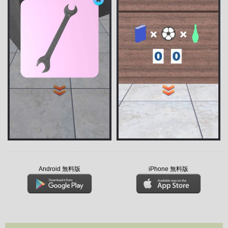
Android 無料版
iPhone 無料版