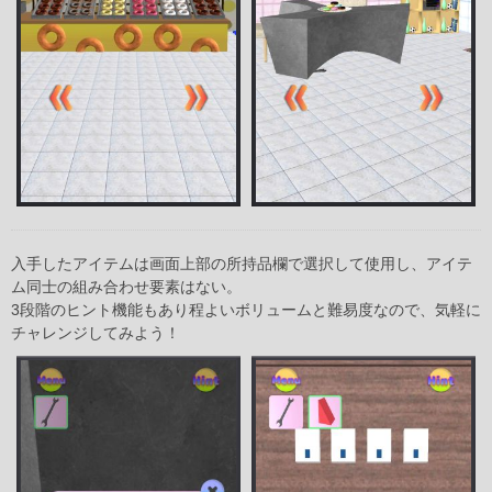
入手したアイテムは画面上部の所持品欄で選択して使用し、アイテ
ム同士の組み合わせ要素はない。
3段階のヒント機能もあり程よいボリュームと難易度なので、気軽に
チャレンジしてみよう！