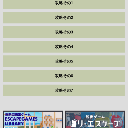
攻略その1
攻略その2
攻略その3
攻略その4
攻略その5
攻略その6
攻略その7