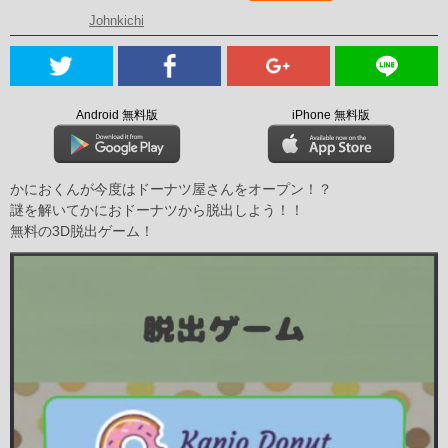
Johnkichi
Android 無料版
iPhone 無料版
かにおくんが今度はドーナツ屋さんをオープン！？
謎を解いてかにおドーナツから脱出しよう！！
無料の3D脱出ゲーム！