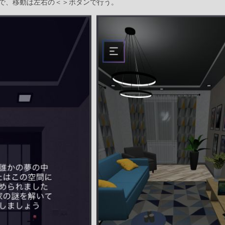
で、移動は左右の＜＞ボタンで行う。