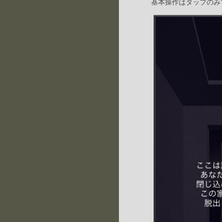
基本操作はタップのみ