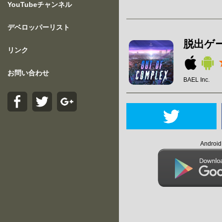
YouTubeチャンネル
デベロッパーリスト
脱出ゲーム
リンク
お問い合わせ
BAEL Inc.
Andro