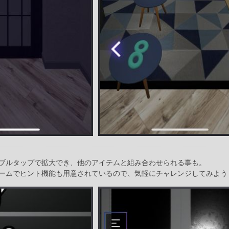
ブルタップで拡大でき、他のアイテムと組み合わせられる事も。
ームでヒント機能も用意されているので、気軽にチャレンジしてみよう