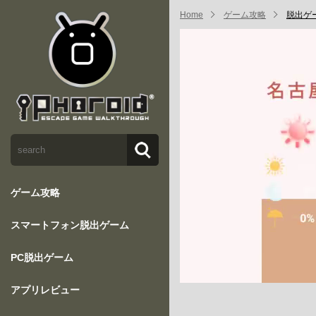
Home
ゲーム攻略
脱出ゲーム
ゲーム攻略
スマートフォン脱出ゲーム
PC脱出ゲーム
アプリレビュー