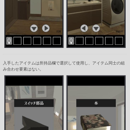
入手したアイテムは所持品欄で選択して使用し、アイテム同士の組
み合わせ要素はない。