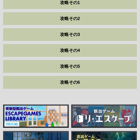
攻略その1
攻略その2
攻略その3
攻略その4
攻略その5
攻略その6