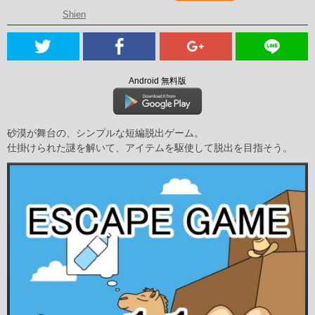
Shien
Android 無料版
砂漠が舞台の、シンプルな短編脱出ゲーム。
仕掛けられた謎を解いて、アイテムを駆使して脱出を目指そう。