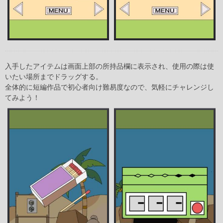
入手したアイテムは画面上部の所持品欄に表示され、使用の際は使
いたい場所までドラッグする。
全体的に短編作品で初心者向け難易度なので、気軽にチャレンジし
てみよう！