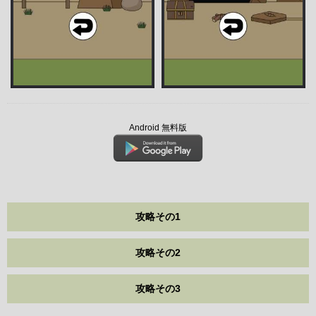
Android 無料版
攻略その1
攻略その2
攻略その3