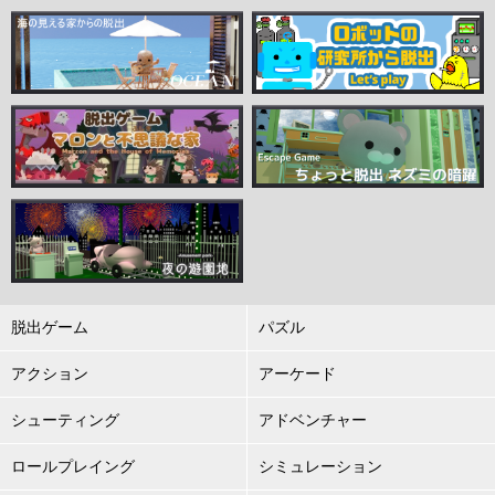
脱出ゲーム
パズル
アクション
アーケード
シューティング
アドベンチャー
ロールプレイング
シミュレーション