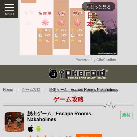
もっと見る
arrow_forward_ios
Powered by 
GliaStudios
Mute
Home
ゲーム攻略
脱出ゲーム - Escape Rooms Nakaholmes
ゲーム攻略
脱出ゲーム - Escape Rooms
無料
Nakaholmes