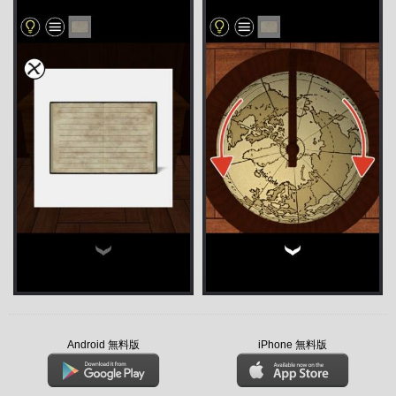
Android 無料版
iPhone 無料版