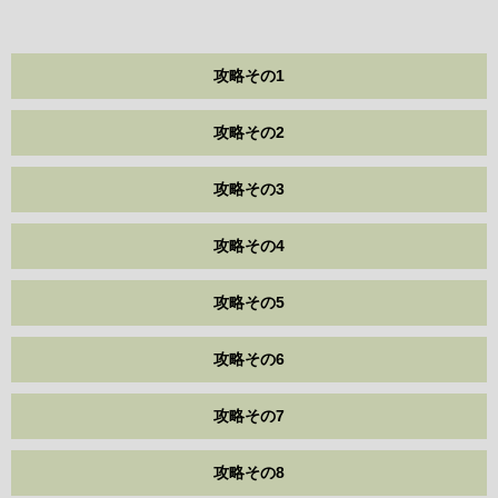
攻略その1
攻略その2
攻略その3
攻略その4
攻略その5
攻略その6
攻略その7
攻略その8