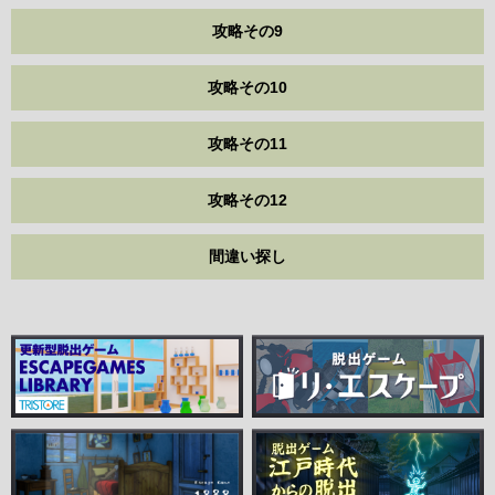
攻略その9
攻略その10
攻略その11
攻略その12
間違い探し