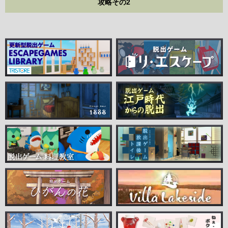
攻略その2