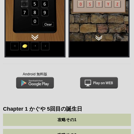
Android 無料版
Chapter 1 かぐや 5回目の誕生日
攻略その1