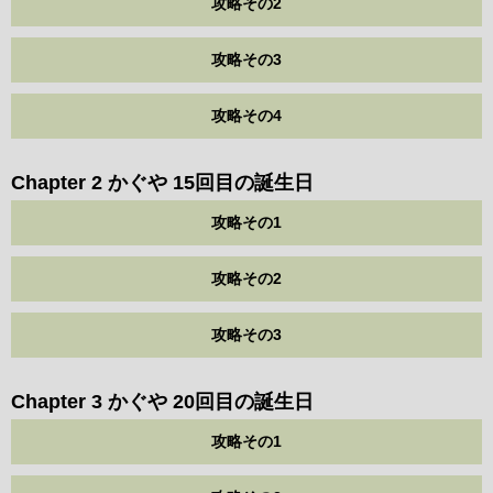
攻略その2
攻略その3
攻略その4
Chapter 2 かぐや 15回目の誕生日
攻略その1
攻略その2
攻略その3
Chapter 3 かぐや 20回目の誕生日
攻略その1