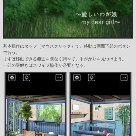
基本操作はタップ（マウスクリック）で、移動は画面下部のボタン
で行う。
まずは移動できる範囲を隈なく調べて、手がかりを見つけよう。
一部の謎解きはスワイプ操作が必要となる。