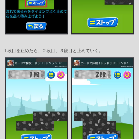
１段目を止めたら、２段目、３段目と止めていく。