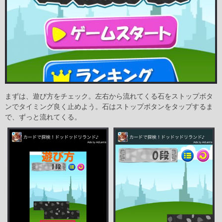
まずは、遊び方をチェック。左右から流れてくる石をストップボタ
ンでタイミング良く止めよう。石はストップボタンをタップするま
で、ずっと流れてくる。