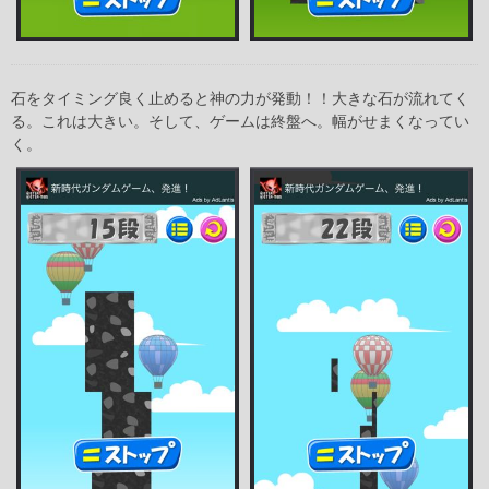
石をタイミング良く止めると神の力が発動！！大きな石が流れてく
る。これは大きい。そして、ゲームは終盤へ。幅がせまくなってい
く。