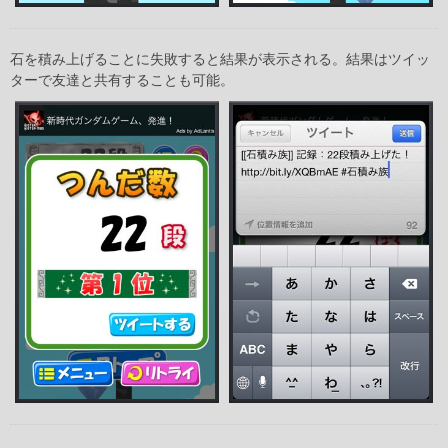
石を積み上げることに失敗すると結果が表示される。結果はツイッ
ターで友達と共有することも可能。