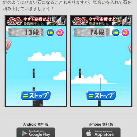
針のようにせまい石になることもありますが、気合いを入れて石を
積み上げていきましょう！
Android 無料版
iPhone 無料版