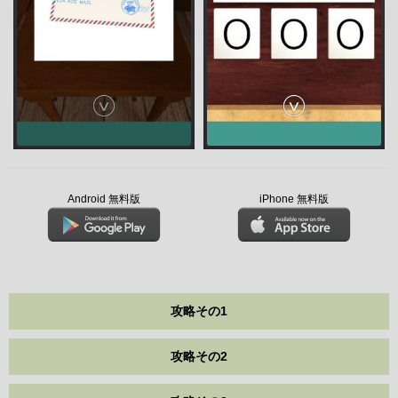
Android 無料版
iPhone 無料版
攻略その1
攻略その2