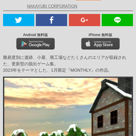
NAKAYUBI CORPORATION
Android 無料版
iPhone 無料版
難易度別に遺跡、小屋、廃工場などたくさんのエリアが収録され
た、更新型の脱出ゲーム集。
2023年をテーマとした、1月限定『MONTHLY』の作品。