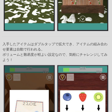
入手したアイテムはダブルタップで拡大でき、アイテムの組み合わ
せ要素は自動で行われる。
ボリュームと難易度が程よい設定なので、気軽にチャレンジしてみ
よう！