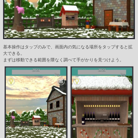
基本操作はタップのみで、画面内の気になる場所をタップすると拡
大できる。
まずは移動できる範囲を隈なく調べて手がかりを見つけよう。