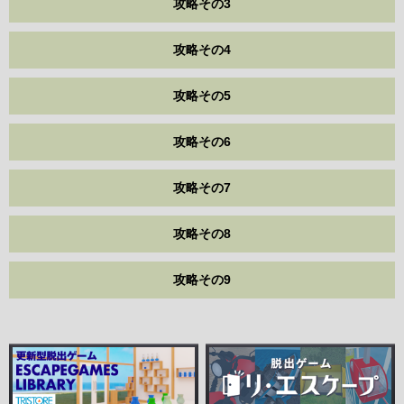
攻略その3
攻略その4
攻略その5
攻略その6
攻略その7
攻略その8
攻略その9