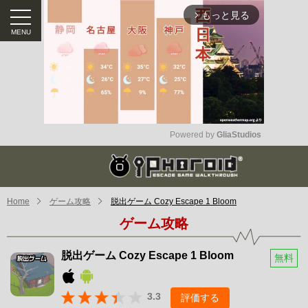
もっと見る
arrow_forward_ios
Powered by 
GliaStudios
Mute
Home
ゲーム攻略
脱出ゲーム Cozy Escape 1 Bloom
ゲーム攻略
脱出ゲーム Cozy Escape 1 Bloom
無料
3.3
評価する