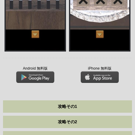
Android 無料版
iPhone 無料版
攻略その1
攻略その2