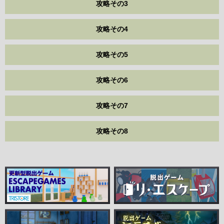
攻略その3
攻略その4
攻略その5
攻略その6
攻略その7
攻略その8