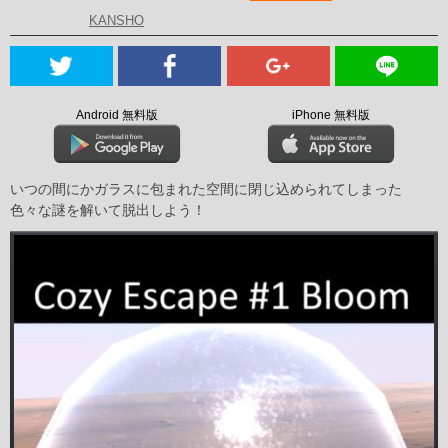
KANSHO
Android 無料版
iPhone 無料版
いつの間にかガラスに包まれた空間に閉じ込められてしまった
色々な謎を解いて脱出しよう！