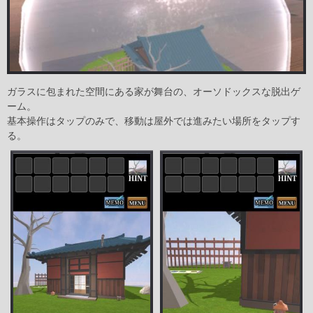
ガラスに包まれた空間にある家が舞台の、オーソドックスな脱出ゲ
ーム。
基本操作はタップのみで、移動は屋外では進みたい場所をタップす
る。