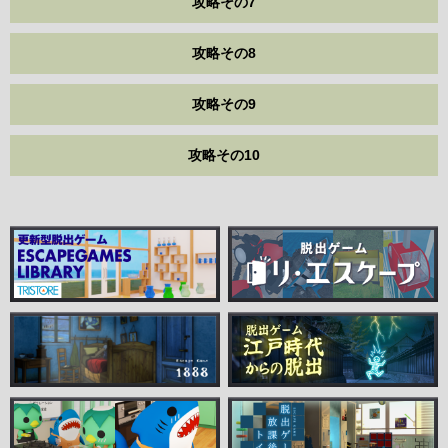
攻略その7
攻略その8
攻略その9
攻略その10