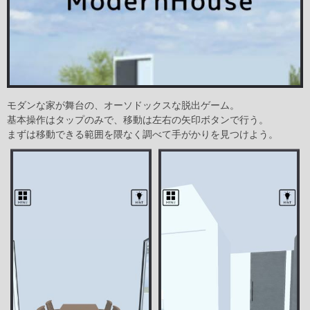
モダンな家が舞台の、オーソドックスな脱出ゲーム。
基本操作はタップのみで、移動は左右の矢印ボタンで行う。
まずは移動できる範囲を隈なく調べて手がかりを見つけよう。