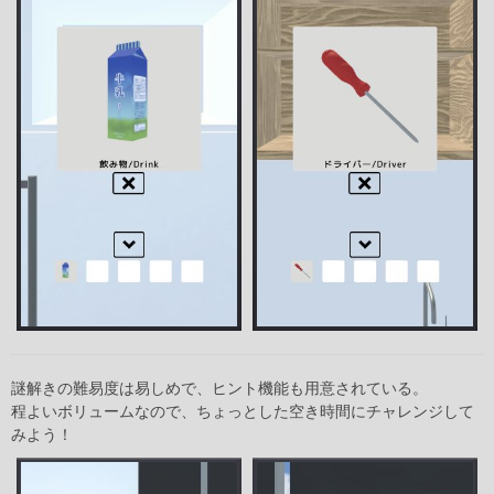
謎解きの難易度は易しめで、ヒント機能も用意されている。
程よいボリュームなので、ちょっとした空き時間にチャレンジして
みよう！