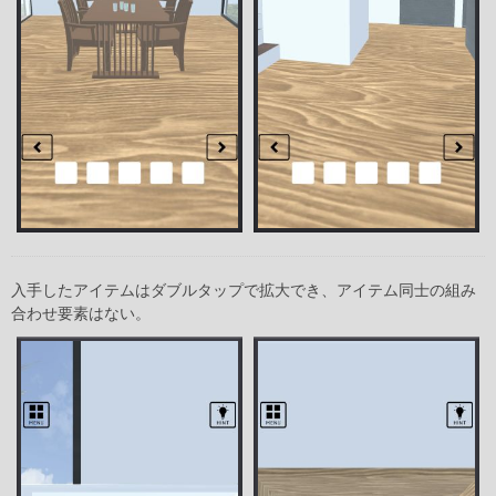
入手したアイテムはダブルタップで拡大でき、アイテム同士の組み
合わせ要素はない。