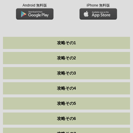
Android 無料版
iPhone 無料版
攻略その1
攻略その2
攻略その3
攻略その4
攻略その5
攻略その6