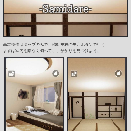
基本操作はタップのみで、移動左右の矢印ボタンで行う。
まずは室内を隈なく調べて、手がかりを見つけよう。