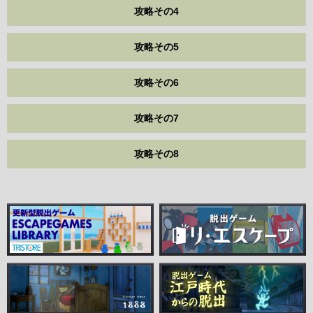
攻略その4
攻略その5
攻略その6
攻略その7
攻略その8