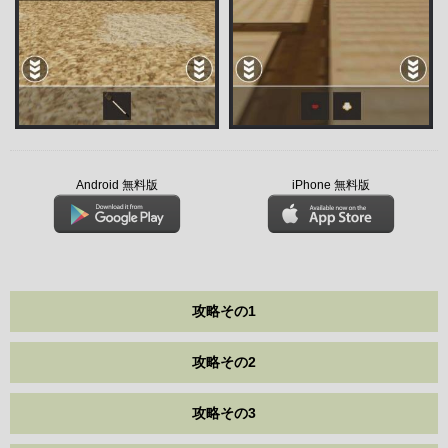
Android 無料版
iPhone 無料版
攻略その1
攻略その2
攻略その3