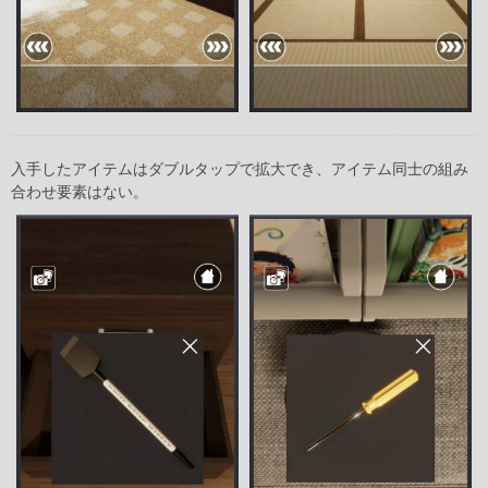
入手したアイテムはダブルタップで拡大でき、アイテム同士の組み
合わせ要素はない。