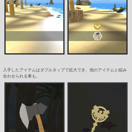
入手したアイテムはダブルタップで拡大でき、他のアイテムと組み
合わせられる事も。