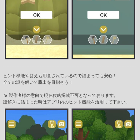
ヒント機能や答えも用意されているので詰まっても安心！
全ての謎を解いて脱出を目指そう！
※ 製作者様の意向で現在攻略掲載不可となっております。
謎解きに詰まった時はアプリ内のヒント機能を活用して下さい。