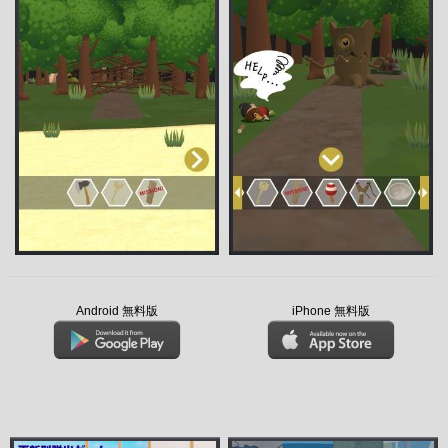
Android 無料版
iPhone 無料版