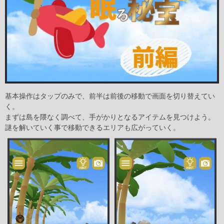
基本操作はタップのみで、前半は前後の移動で画面を切り替えてい
く。
まずは島を隈なく調べて、手がかりとなるアイテムを見つけよう。
謎を解いていく事で移動できるエリアも広がっていく。