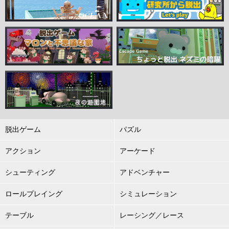
脱出ゲーム
パズル
アクション
アーケード
シューティング
アドベンチャー
ロールプレイング
シミュレーション
テーブル
レーシング／レース