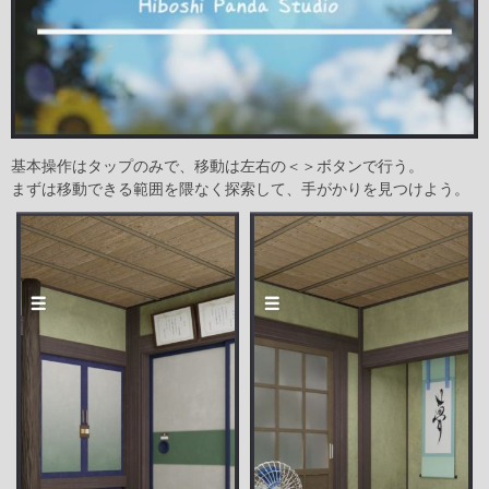
基本操作はタップのみで、移動は左右の＜＞ボタンで行う。
まずは移動できる範囲を隈なく探索して、手がかりを見つけよう。