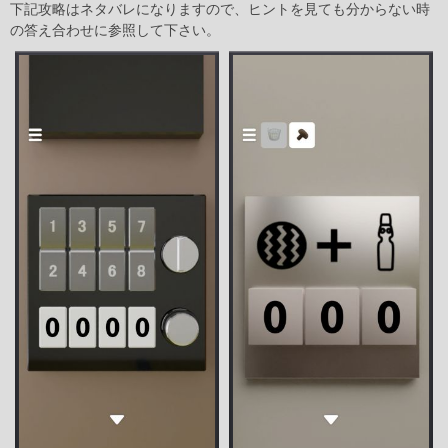
下記攻略はネタバレになりますので、ヒントを見ても分からない時
の答え合わせに参照して下さい。