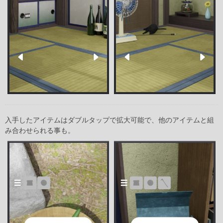
入手したアイテムはダブルタップで拡大可能で、他のアイテムと組
み合わせられる事も。