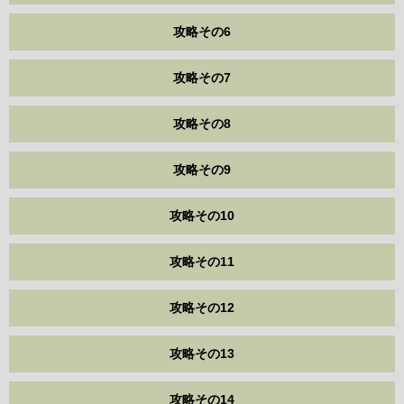
攻略その6
攻略その7
攻略その8
攻略その9
攻略その10
攻略その11
攻略その12
攻略その13
攻略その14