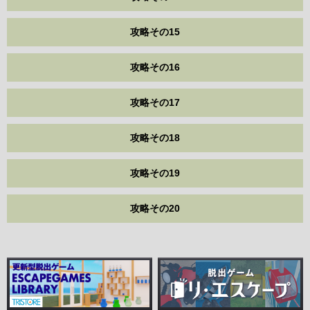
攻略その15
攻略その16
攻略その17
攻略その18
攻略その19
攻略その20