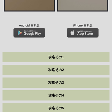
Android 無料版
iPhone 無料版
攻略その1
攻略その2
攻略その3
攻略その4
攻略その5