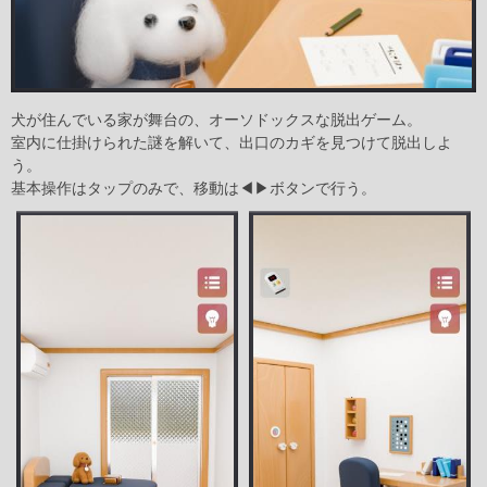
犬が住んでいる家が舞台の、オーソドックスな脱出ゲーム。
室内に仕掛けられた謎を解いて、出口のカギを見つけて脱出しよ
う。
基本操作はタップのみで、移動は◀▶ボタンで行う。