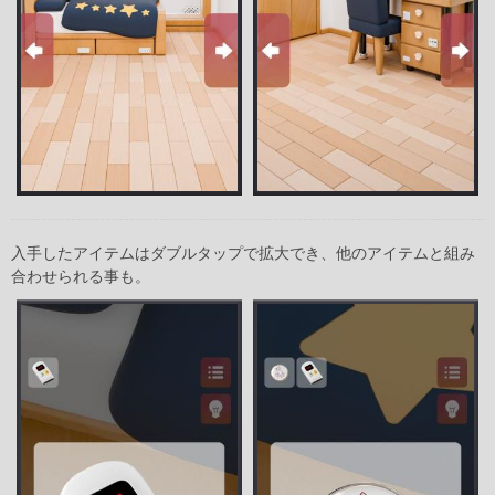
入手したアイテムはダブルタップで拡大でき、他のアイテムと組み
合わせられる事も。