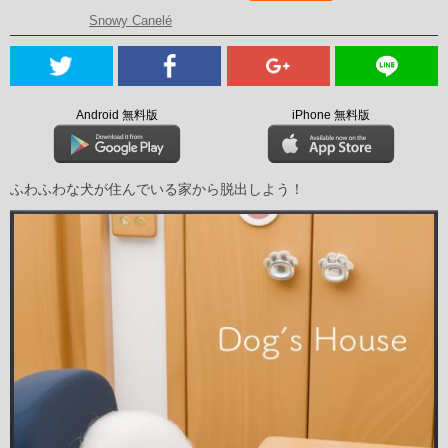
Snowy Canelé
Android 無料版
iPhone 無料版
ふわふわな犬が住んでいる家から脱出しよう！