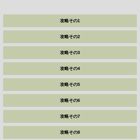
攻略その1
攻略その2
攻略その3
攻略その4
攻略その5
攻略その6
攻略その7
攻略その8