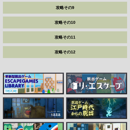
攻略その9
攻略その10
攻略その11
攻略その12