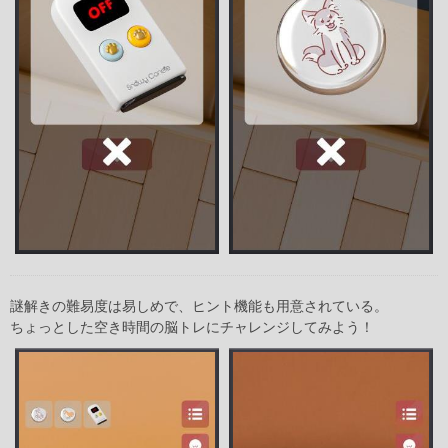
謎解きの難易度は易しめで、ヒント機能も用意されている。
ちょっとした空き時間の脳トレにチャレンジしてみよう！