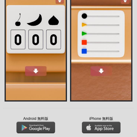
Android 無料版
iPhone 無料版