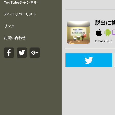
YouTubeチャンネル
デベロッパーリスト
脱出に
リンク
お問い合わせ
tomoLaSiDo