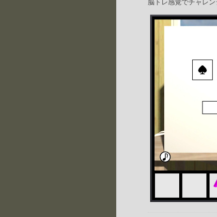
脳トレ感覚でチャレン