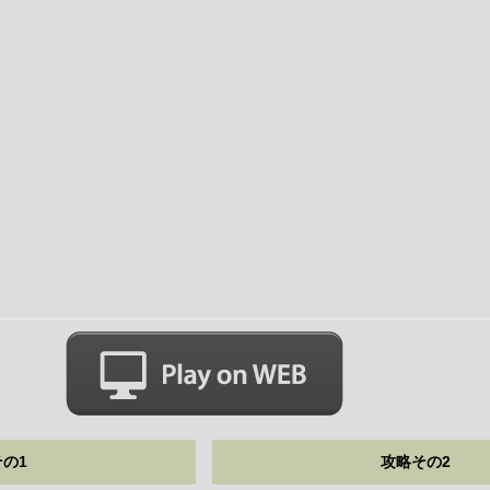
の1
攻略その2