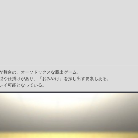
が舞台の、オーソドックスな脱出ゲーム。
謎や仕掛けがあり、『おみやげ』を探し出す要素もある。
レイ可能となっている。