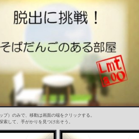
ップ）のみで、移動は画面の端をクリックする。
探索して、手がかりを見つけ出そう。