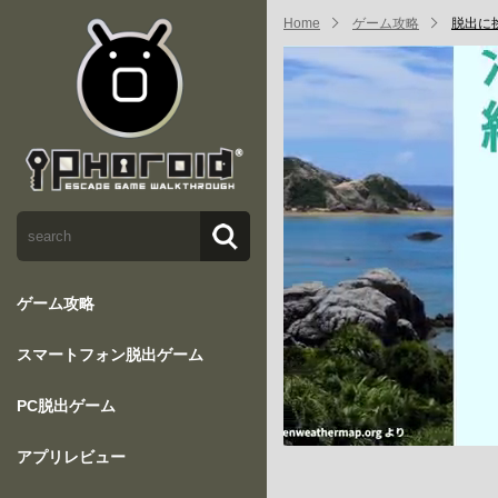
Home
ゲーム攻略
脱出に
ゲーム攻略
スマートフォン脱出ゲーム
PC脱出ゲーム
アプリレビュー