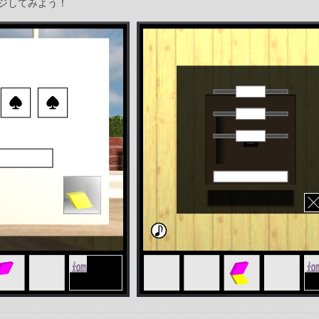
ジしてみよう！