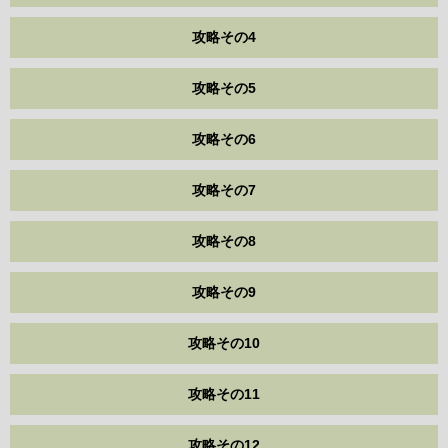
攻略その4
攻略その5
攻略その6
攻略その7
攻略その8
攻略その9
攻略その10
攻略その11
攻略その12