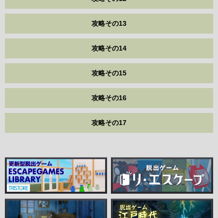
攻略その13
攻略その14
攻略その15
攻略その16
攻略その17