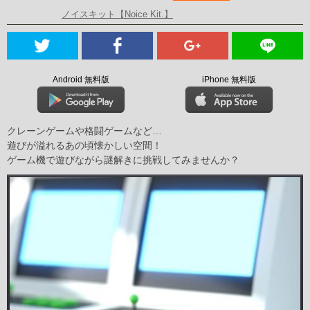
ノイスキット【Noice Kit.】
Android 無料版
iPhone 無料版
クレーンゲームや格闘ゲームなど…
遊びが溢れるあの頃懐かしい空間！
ゲーム機で遊びながら謎解きに挑戦してみませんか？