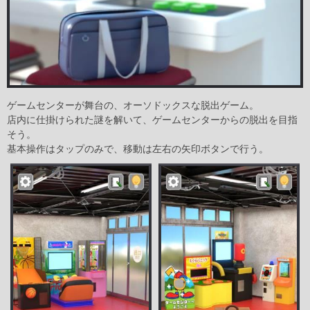
ゲームセンターが舞台の、オーソドックスな脱出ゲーム。
店内に仕掛けられた謎を解いて、ゲームセンターからの脱出を目指
そう。
基本操作はタップのみで、移動は左右の矢印ボタンで行う。