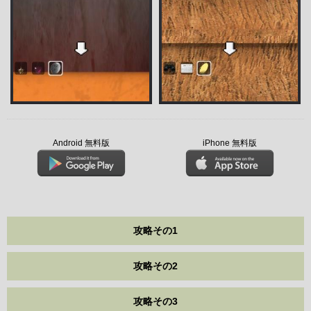
Android 無料版
iPhone 無料版
攻略その1
攻略その2
攻略その3