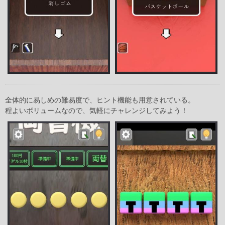
全体的に易しめの難易度で、ヒント機能も用意されている。
程よいボリュームなので、気軽にチャレンジしてみよう！