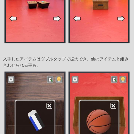
入手したアイテムはダブルタップで拡大でき、他のアイテムと組み
合わせられる事も。