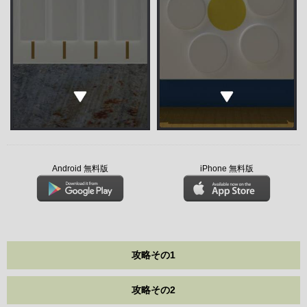
Android 無料版
iPhone 無料版
攻略その1
攻略その2