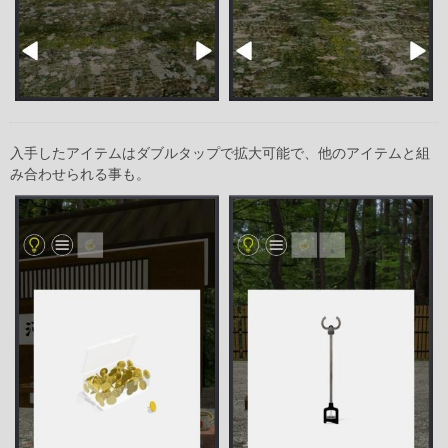
入手したアイテムはダブルタップで拡大可能で、他のアイテムと組
み合わせられる事も。