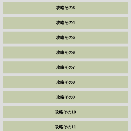
攻略その3
攻略その4
攻略その5
攻略その6
攻略その7
攻略その8
攻略その9
攻略その10
攻略その11