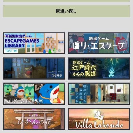
間違い探し