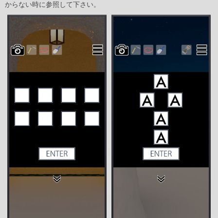
からない時に参照して下さい。