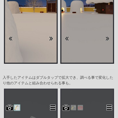
入手したアイテムはダブルタップで拡大でき、調べる事で変化した
り他のアイテムと組み合わせられる事も。