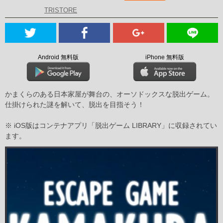
TRISTORE
Android 無料版
iPhone 無料版
かまくらのある日本家屋が舞台の、オーソドックスな脱出ゲーム。
仕掛けられた謎を解いて、脱出を目指そう！
※ iOS版はコンテナアプリ「脱出ゲーム LIBRARY」に収録されてい
ます。