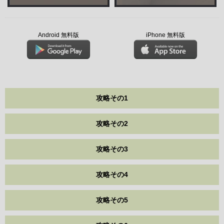
Android 無料版
iPhone 無料版
攻略その1
攻略その2
攻略その3
攻略その4
攻略その5