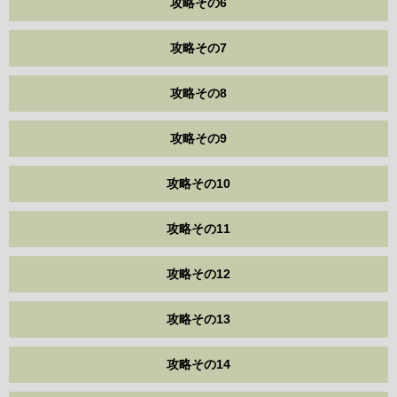
攻略その6
攻略その7
攻略その8
攻略その9
攻略その10
攻略その11
攻略その12
攻略その13
攻略その14