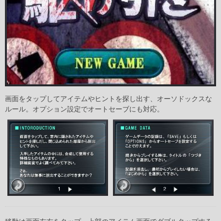
画面をタップしてアイテムやヒントを探し出す、オーソドックスな
ルール。オプション設定でオートセーブにも対応。