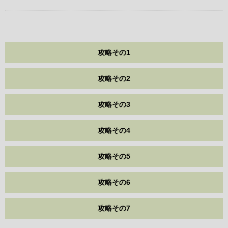
攻略その1
攻略その2
攻略その3
攻略その4
攻略その5
攻略その6
攻略その7