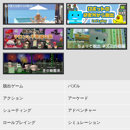
脱出ゲーム
パズル
アクション
アーケード
シューティング
アドベンチャー
ロールプレイング
シミュレーション