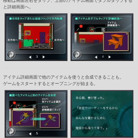
移動は画面左右をタップ、上部のアイテム画面でダブルタップする
と詳細画面へ。
アイテム詳細画面で他のアイテムを使うと合成できることも。
ゲームをスタートするとオープニングが始まる。