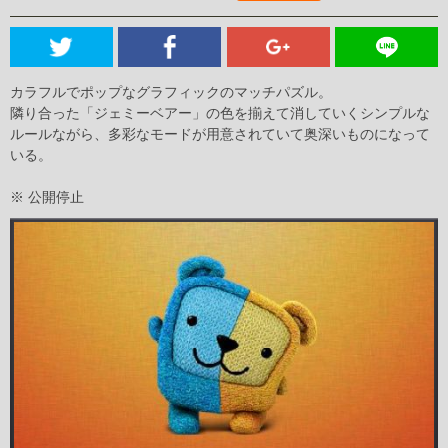
カラフルでポップなグラフィックのマッチパズル。
隣り合った「ジェミーベアー」の色を揃えて消していくシンプルな
ルールながら、多彩なモードが用意されていて奥深いものになって
いる。
※ 公開停止