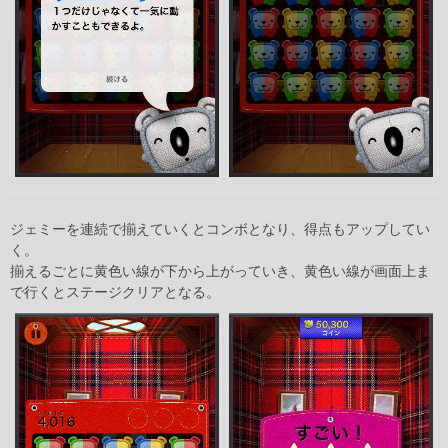
ジェミーを連続で揃えていくとコンボとなり、得点もアップしてい
く。
揃えるごとに黄色い線が下から上がっていき、黄色い線が画面上ま
で行くとステージクリアとなる。