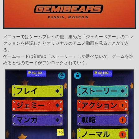
メニューではゲームプレイの他、集めた「ジェミーベアー」のコレ
クションを確認したりオリジナルのアニメ動画を見ることができ
る。
ゲームモードは初めは「ストーリー」しか選べないが、ゲームを進
めると他のモードがアンロックされていく。