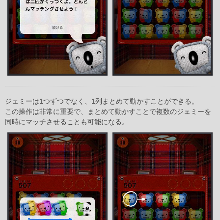
ジェミーは1つずつでなく、1列まとめて動かすことができる。
この操作は非常に重要で、まとめて動かすことで複数のジェミーを
同時にマッチさせることも可能になる。