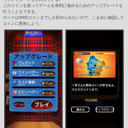
このコインを使ってゲームを有利に進めるためのアップグレードを
行うこともできる。
カードは9000コインまでしか貯められないので、こまめに確認して
コインに変換しよう。