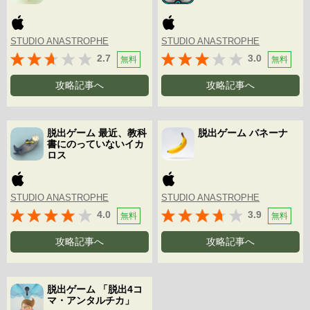
STUDIO ANASTROPHE
STUDIO ANASTROPHE
2.7
3.0
無料
無料
攻略記事へ
攻略記事へ
脱出ゲーム 最近、教科
脱出ゲーム バネーナ
書にのっていないイカ
ロス
STUDIO ANASTROPHE
STUDIO ANASTROPHE
4.0
3.9
無料
無料
攻略記事へ
攻略記事へ
脱出ゲーム 「脱出4コ
マ・アンタルチカ」