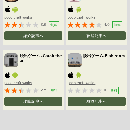
poco craft works
poco craft works
2.6
4.0
無料
無料
紹介記事へ
攻略記事へ
脱出ゲーム -Catch the
脱出ゲーム-Fish room
air-
-
poco craft works
poco craft works
2.5
0
無料
無料
攻略記事へ
攻略記事へ