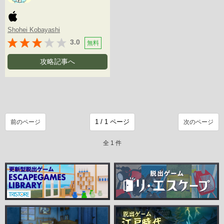
Shohei Kobayashi
3.0
無料
攻略記事へ
前のページ
次のページ
全 1 件