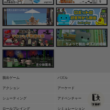
脱出ゲーム
パズル
アクション
アーケード
シューティング
アドベンチャー
ロールプレイング
シミュレーション