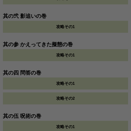
其の弐 影追いの巻
攻略その1
其の参 かえってきた擬態の巻
攻略その1
其の四 問答の巻
攻略その1
攻略その2
其の伍 呪術の巻
攻略その1