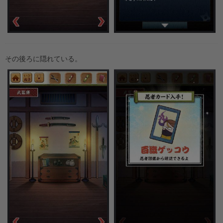
その後ろに隠れている。