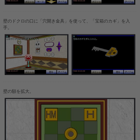
壁のドクロの口に「穴開き金具」を使って、「宝箱のカギ」を入
手。
壁の額を拡大。