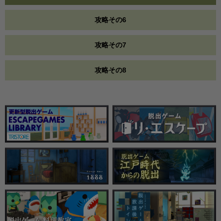
攻略その6
攻略その7
攻略その8