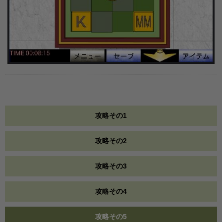
攻略その1
攻略その2
攻略その3
攻略その4
攻略その5