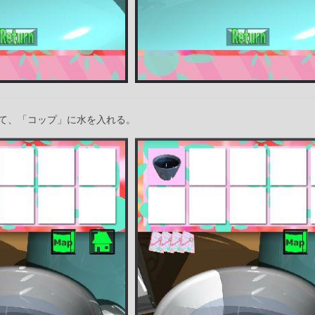
て、「コップ」に水を入れる。