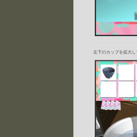
左下のカップを拡大し