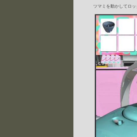
ツマミを動かしてロッ