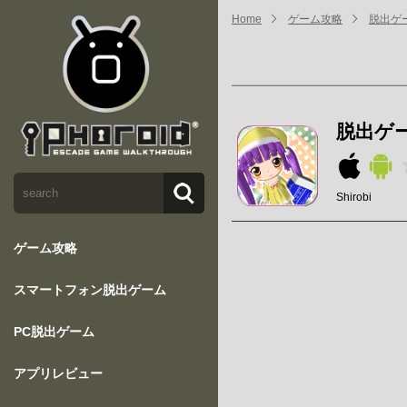
Home
ゲーム攻略
脱出ゲ
脱出ゲ
Shirobi
ゲーム攻略
スマートフォン脱出ゲーム
PC脱出ゲーム
アプリレビュー