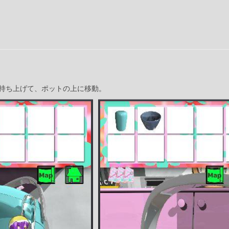
持ち上げて、ポットの上に移動。