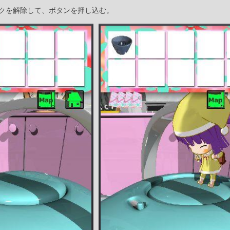
クを解除して、ボタンを押し込む。