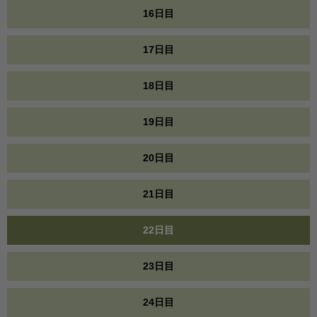
16日目
17日目
18日目
19日目
20日目
21日目
22日目
23日目
24日目