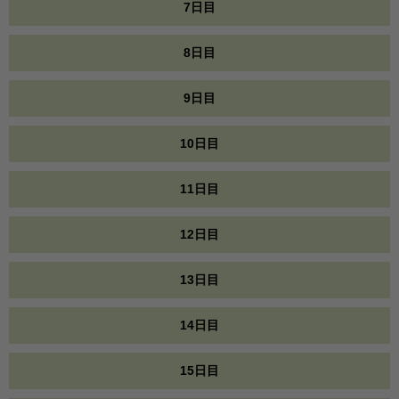
7日目
8日目
9日目
10日目
11日目
12日目
13日目
14日目
15日目