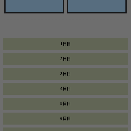
1日目
2日目
3日目
4日目
5日目
6日目