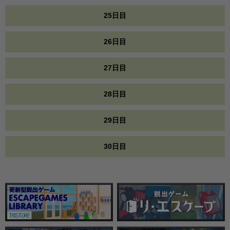
25日目
26日目
27日目
28日目
29日目
30日目