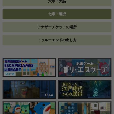
六章：大詰
七章：選択
アナザーチケットの場所
トゥルーエンドの出し方