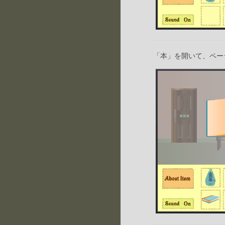
「本」を開いて、ペー