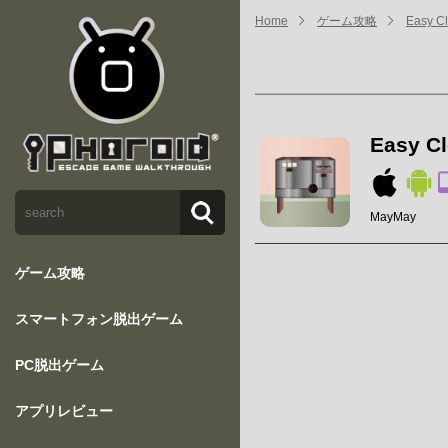
Home
ゲーム攻略
Easy C
Easy C
MayMay
ゲーム攻略
スマートフォン脱出ゲーム
PC脱出ゲーム
アプリレビュー