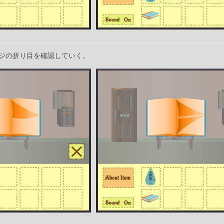
ジの折り目を確認していく。