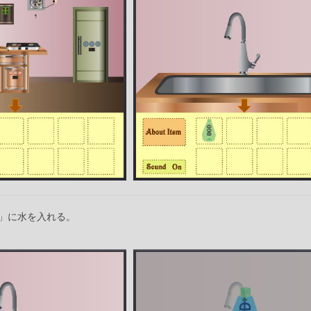
」に水を入れる。