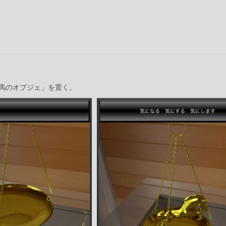
馬のオブジェ」を置く。