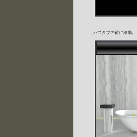
バスタブの前に移動。