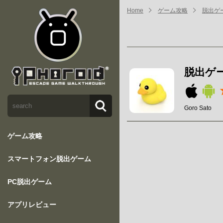
Home
ゲーム攻略
脱出ゲー
脱出ゲー
Goro Sato
ゲーム攻略
スマートフォン脱出ゲーム
PC脱出ゲーム
アプリレビュー