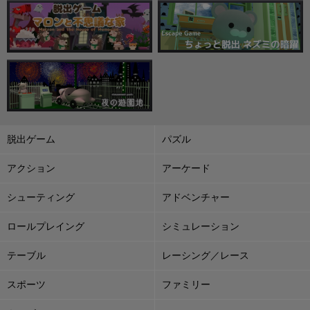
脱出ゲーム
パズル
アクション
アーケード
シューティング
アドベンチャー
ロールプレイング
シミュレーション
テーブル
レーシング／レース
スポーツ
ファミリー