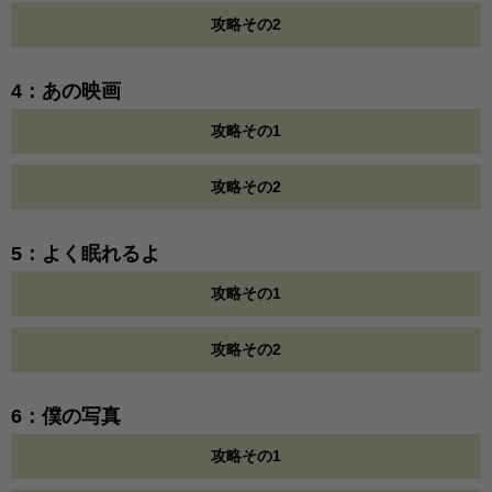
攻略その2
4：あの映画
攻略その1
攻略その2
5：よく眠れるよ
攻略その1
攻略その2
6：僕の写真
攻略その1