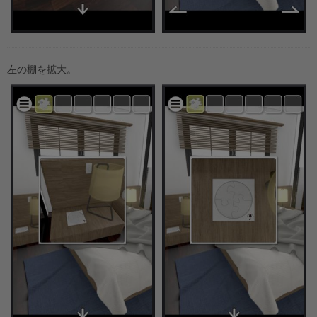
左の棚を拡大。