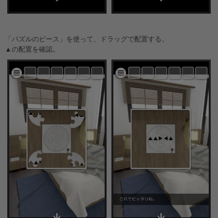
「パズルのピース」を使って、ドラッグで配置する。
▲の配置を確認。