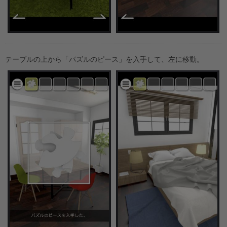
テーブルの上から「パズルのピース」を入手して、左に移動。