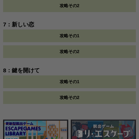
攻略その2
7：新しい恋
攻略その1
攻略その2
8：鍵を開けて
攻略その1
攻略その2