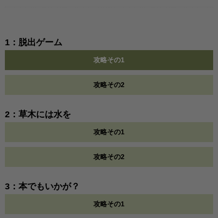
1：脱出ゲーム
攻略その1
攻略その2
2：草木には水を
攻略その1
攻略その2
3：本でもいかが？
攻略その1