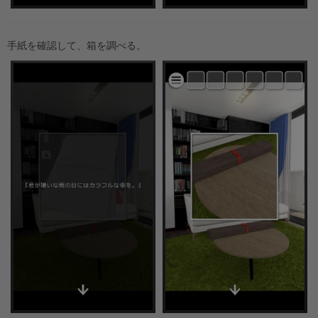
手紙を確認して、箱を調べる。