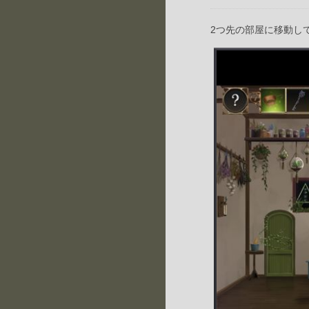
2つ先の部屋に移動し