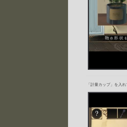
「計量カップ」を入れ