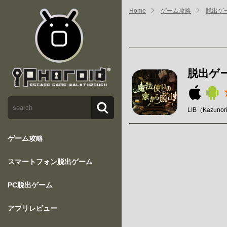
Home
ゲーム攻略
脱出ゲ
脱出ゲ
LIB（Kazunor
ゲーム攻略
スマートフォン脱出ゲーム
PC脱出ゲーム
アプリレビュー