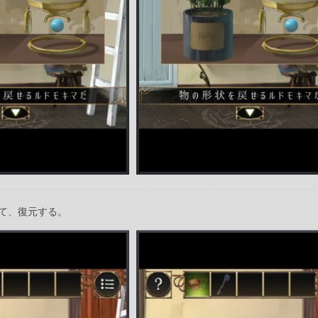
て、復元する。