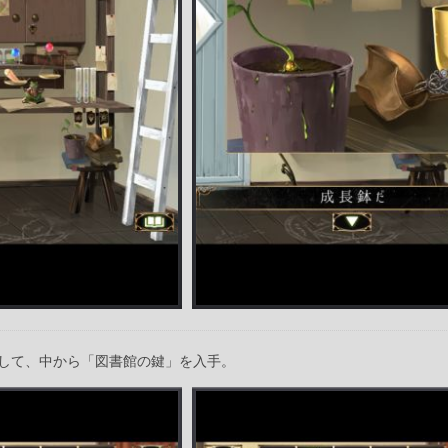
して、中から「図書館の鍵」を入手。