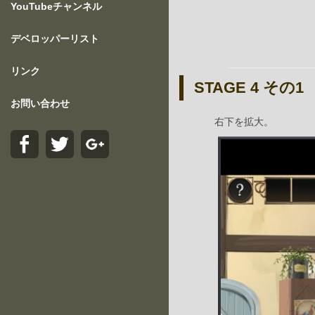
YouTubeチャンネル
デベロッパーリスト
リンク
STAGE 4 その1
お問い合わせ
右下を拡大。