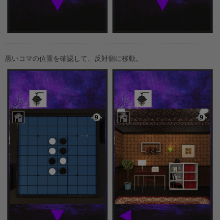
黒いコマの位置を確認して、反対側に移動。