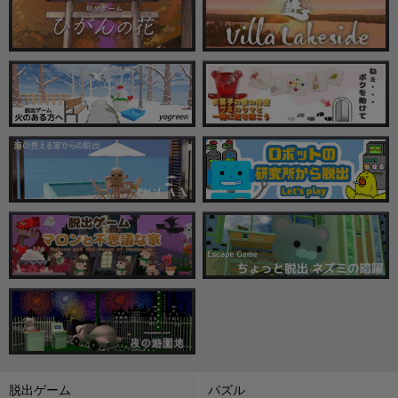
脱出ゲーム
パズル