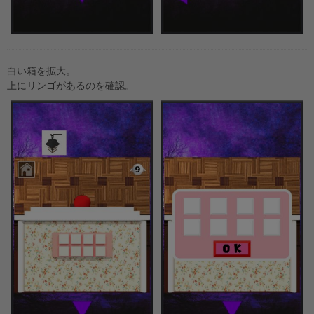
白い箱を拡大。
上にリンゴがあるのを確認。