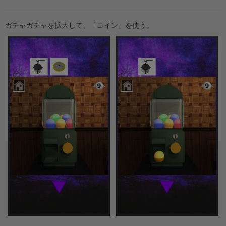
ガチャガチャを拡大して、「コイン」を使う。