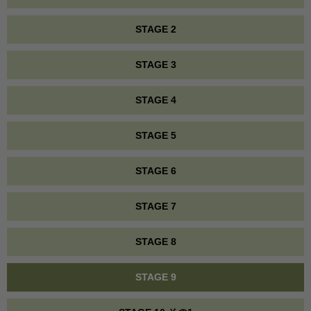
STAGE 2
STAGE 3
STAGE 4
STAGE 5
STAGE 6
STAGE 7
STAGE 8
STAGE 9