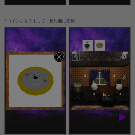
「コイン」を入手して、反対側に移動。