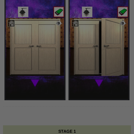
STAGE 1