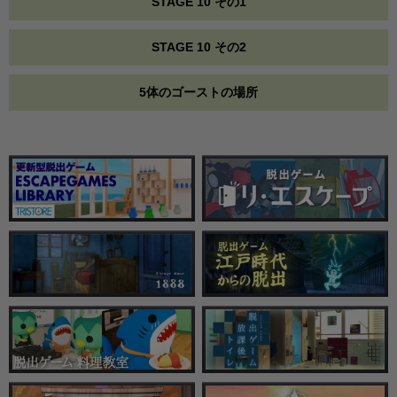
STAGE 10 その1
STAGE 10 その2
5体のゴーストの場所