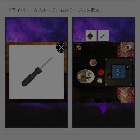
「ドライバー」を入手して、右のテーブルを拡大。