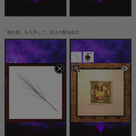
「枯れ枝」を入手して、右上の額を拡大。