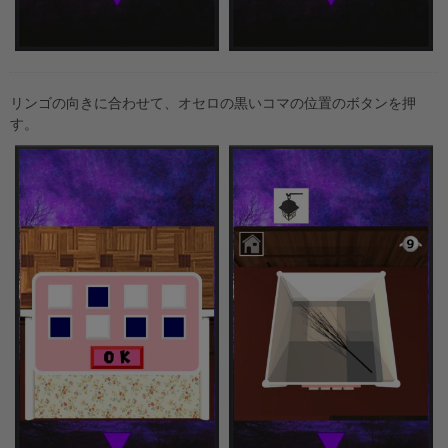
リンゴの向きに合わせて、オセロの黒いコマの位置のボタンを押
す。